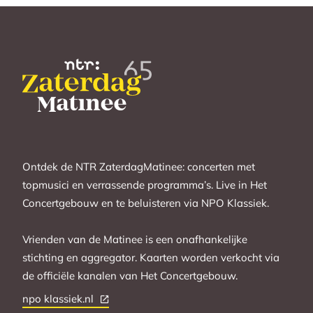
Ontdek de NTR ZaterdagMatinee: concerten met
topmusici en verrassende programma’s. Live in Het
Concertgebouw en te beluisteren via NPO Klassiek.
Vrienden van de Matinee is een onafhankelijke
stichting en aggregator. Kaarten worden verkocht via
de officiële kanalen van Het Concertgebouw.
npo klassiek.nl