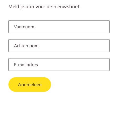
Meld je aan voor de nieuwsbrief.
Aanmelden