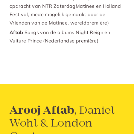
opdracht van NTR ZaterdagMatinee en Holland
Festival, mede mogelijk gemaakt door de
Vrienden van de Matinee, wereldpremière)
Aftab
Songs van de albums Night Reign en
Vulture Prince (Nederlandse première)
Arooj Aftab
, Daniel
Wohl & London