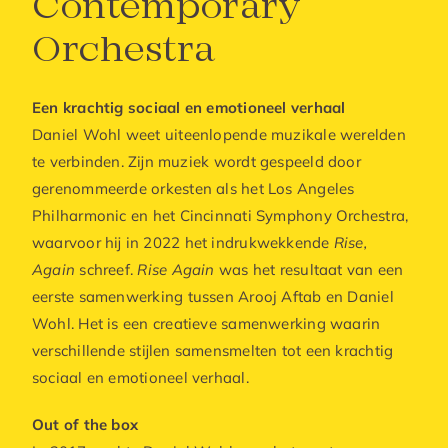
Contemporary
Orchestra
Een krachtig sociaal en emotioneel verhaal
Daniel Wohl weet uiteenlopende muzikale werelden
te verbinden. Zijn muziek wordt gespeeld door
gerenommeerde orkesten als het Los Angeles
Philharmonic en het Cincinnati Symphony Orchestra,
waarvoor hij in 2022 het indrukwekkende
Rise,
Again
schreef.
Rise Again
was het resultaat van een
eerste samenwerking tussen Arooj Aftab en Daniel
Wohl. Het is een creatieve samenwerking waarin
verschillende stijlen samensmelten tot een krachtig
sociaal en emotioneel verhaal.
Out of the box