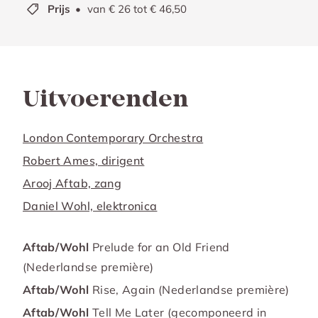
Prijs
van € 26 tot € 46,50
Uitvoerenden
London Contemporary Orchestra
Robert Ames, dirigent
Arooj Aftab, zang
Daniel Wohl, elektronica
Aftab/Wohl
Prelude for an Old Friend
(Nederlandse première)
Aftab/Wohl
Rise, Again (Nederlandse première)
Aftab/Wohl
Tell Me Later (gecomponeerd in