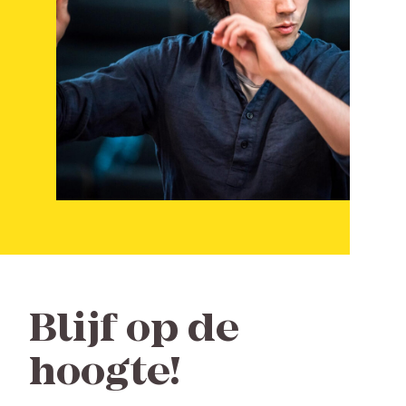
Blijf op de
hoogte!