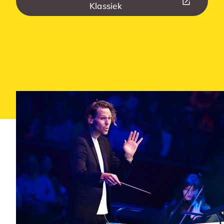
Klassiek