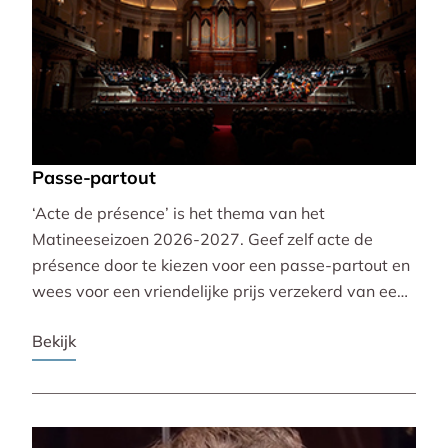
Passe-partout
‘Acte de présence’ is het thema van het
Matineeseizoen 2026-2027. Geef zelf acte de
présence door te kiezen voor een passe-partout en
wees voor een vriendelijke prijs verzekerd van een
mooie plaats bij alle 30 concerten!
Bekijk