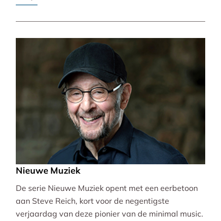
Pierre-Laurent Aimard.
Nieuwe Muziek
De serie Nieuwe Muziek opent met een eerbetoon
aan Steve Reich, kort voor de negentigste
verjaardag van deze pionier van de minimal music.