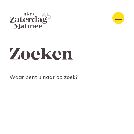
Zoeken
Waar bent u naar op zoek?