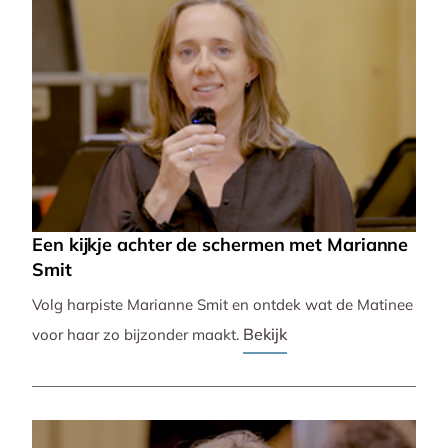
Een kijkje achter de schermen met Marianne
Smit
Volg harpiste Marianne Smit en ontdek wat de Matinee
Bekijk
voor haar zo bijzonder maakt.