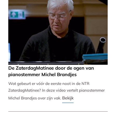
De ZaterdagMatinee door de ogen van
pianostemmer Michel Brandjes
Wat gebeurt er vóór de eerste noot in de NTR
ZaterdagMatinee? In deze video vertelt pianostemmer
Bekijk
Michel Brandjes over zijn vak.