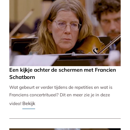
Een kijkje achter de schermen met Francien
Schatborn
Wat gebeurt er verder tijdens de repetities en wat is
Franciens concertritueel? Dit en meer zie je in deze
Bekijk
video!