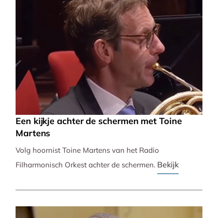
Een kijkje achter de schermen met Toine
Martens
Volg hoornist Toine Martens van het Radio
Bekijk
Filharmonisch Orkest achter de schermen.