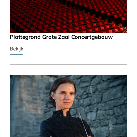
Plattegrond Grote Zaal Concertgebouw
Bekijk