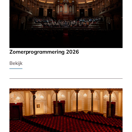
Zomerprogrammering 2026
Bekijk