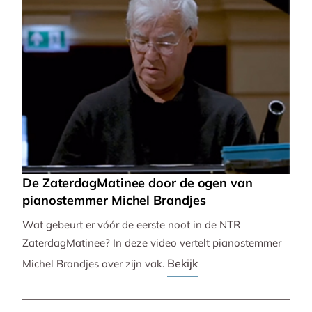
De ZaterdagMatinee door de ogen van
pianostemmer Michel Brandjes
Wat gebeurt er vóór de eerste noot in de NTR
ZaterdagMatinee? In deze video vertelt pianostemmer
Bekijk
Michel Brandjes over zijn vak.