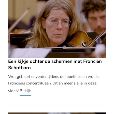
Een kijkje achter de schermen met Francien
Schatborn
Wat gebeurt er verder tijdens de repetities en wat is
Franciens concertritueel? Dit en meer zie je in deze
Bekijk
video!