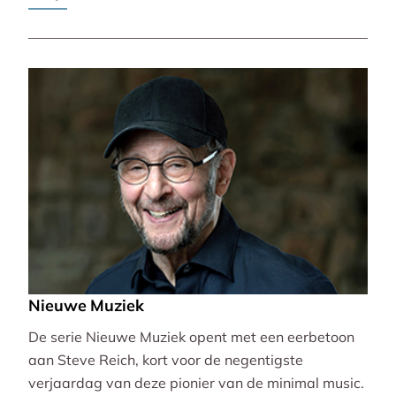
Pierre-Laurent Aimard.
Nieuwe Muziek
De serie Nieuwe Muziek opent met een eerbetoon
aan Steve Reich, kort voor de negentigste
verjaardag van deze pionier van de minimal music.