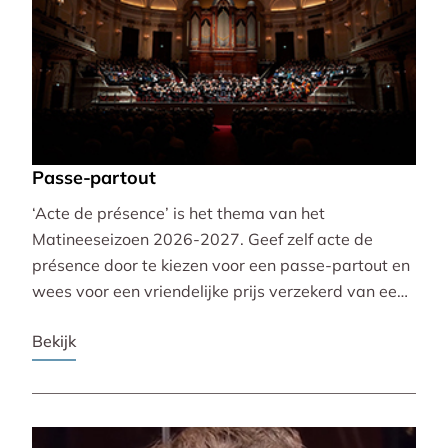
Passe-partout
‘Acte de présence’ is het thema van het
Matineeseizoen 2026-2027. Geef zelf acte de
présence door te kiezen voor een passe-partout en
wees voor een vriendelijke prijs verzekerd van een
mooie plaats bij alle 30 concerten!
Bekijk