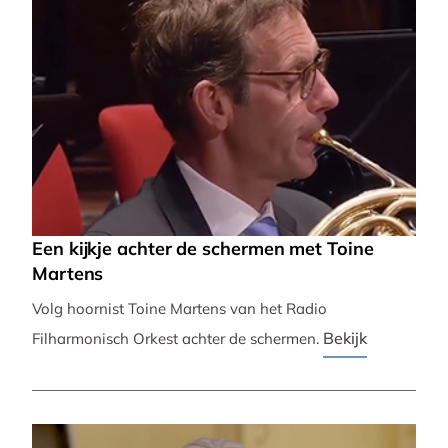
Een kijkje achter de schermen met Toine
Martens
Volg hoornist Toine Martens van het Radio
Bekijk
Filharmonisch Orkest achter de schermen.