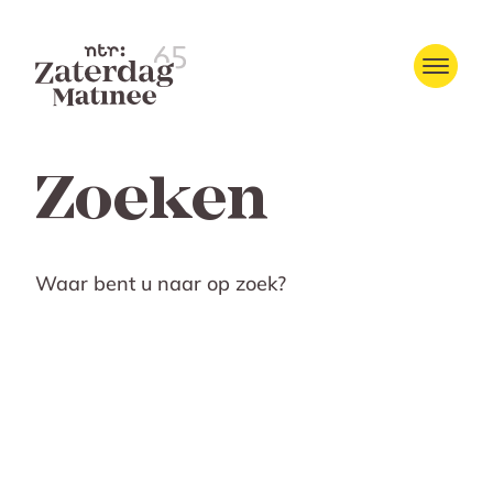
Zoeken
Waar bent u naar op zoek?