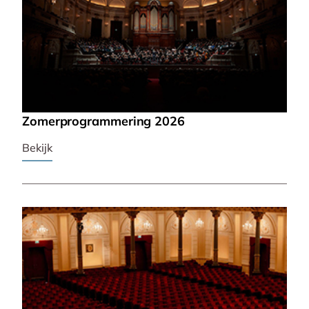
Zomerprogrammering 2026
Bekijk