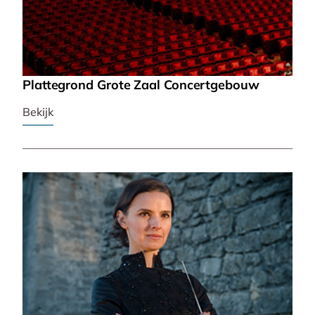
Plattegrond Grote Zaal Concertgebouw
Bekijk