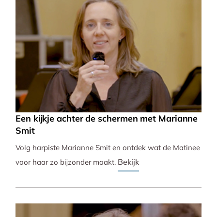
Een kijkje achter de schermen met Marianne
Smit
Volg harpiste Marianne Smit en ontdek wat de Matinee
Bekijk
voor haar zo bijzonder maakt.