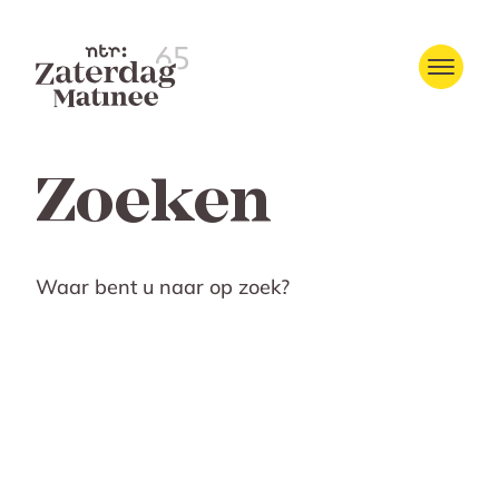
Zoeken
Waar bent u naar op zoek?