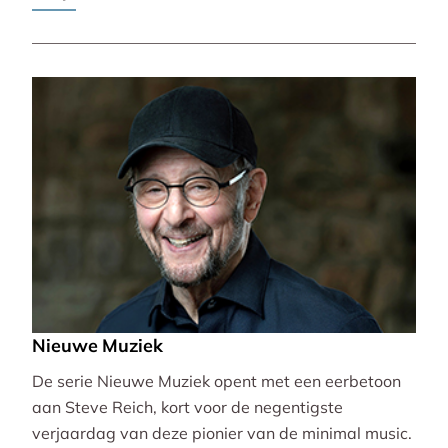
Pierre-Laurent Aimard.
Nieuwe Muziek
De serie Nieuwe Muziek opent met een eerbetoon
aan Steve Reich, kort voor de negentigste
verjaardag van deze pionier van de minimal music.