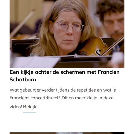
Een kijkje achter de schermen met Francien
Schatborn
Wat gebeurt er verder tijdens de repetities en wat is
Franciens concertritueel? Dit en meer zie je in deze
Bekijk
video!