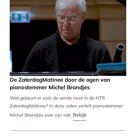
De ZaterdagMatinee door de ogen van
pianostemmer Michel Brandjes
Wat gebeurt er vóór de eerste noot in de NTR
ZaterdagMatinee? In deze video vertelt pianostemmer
Bekijk
Michel Brandjes over zijn vak.