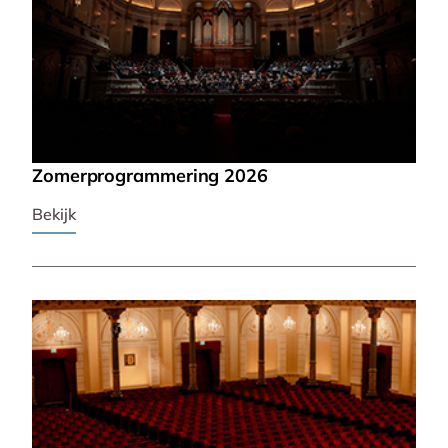
Zomerprogrammering 2026
Bekijk