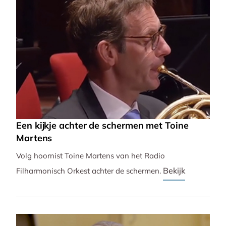
Een kijkje achter de schermen met Toine
Martens
Volg hoornist Toine Martens van het Radio
Bekijk
Filharmonisch Orkest achter de schermen.