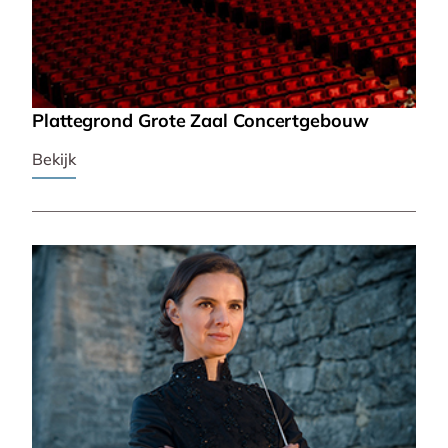
Plattegrond Grote Zaal Concertgebouw
Bekijk