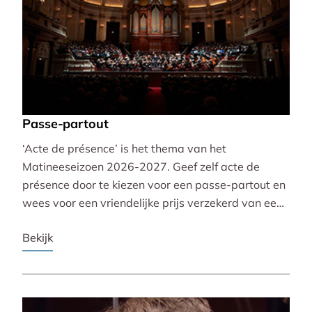
Passe-partout
‘Acte de présence’ is het thema van het
Matineeseizoen 2026-2027. Geef zelf acte de
présence door te kiezen voor een passe-partout en
wees voor een vriendelijke prijs verzekerd van een
mooie plaats bij alle 30 concerten!
Bekijk