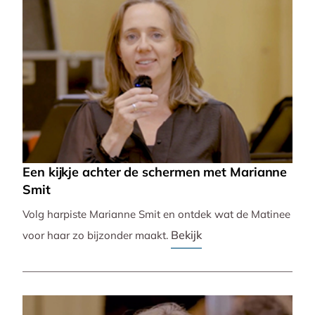
Een kijkje achter de schermen met Marianne
Smit
Volg harpiste Marianne Smit en ontdek wat de Matinee
Bekijk
voor haar zo bijzonder maakt.