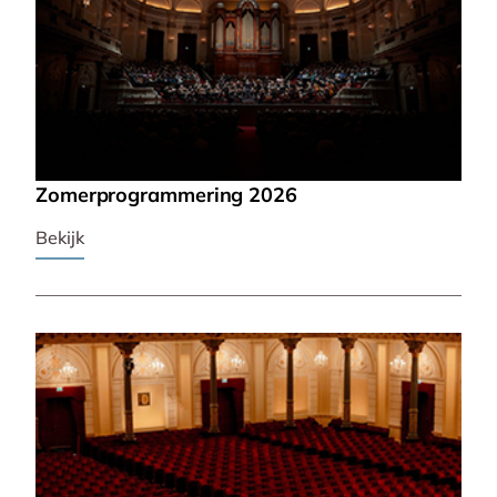
Zomerprogrammering 2026
Bekijk