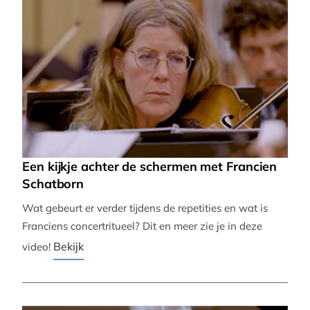
Een kijkje achter de schermen met Francien
Schatborn
Wat gebeurt er verder tijdens de repetities en wat is
Franciens concertritueel? Dit en meer zie je in deze
Bekijk
video!