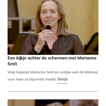
Een kijkje achter de schermen met Marianne
Smit
Volg harpiste Marianne Smit en ontdek wat de Matinee
Bekijk
voor haar zo bijzonder maakt.