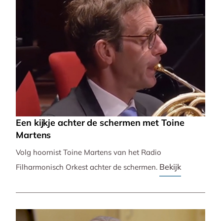
Een kijkje achter de schermen met Toine
Martens
Volg hoornist Toine Martens van het Radio
Bekijk
Filharmonisch Orkest achter de schermen.