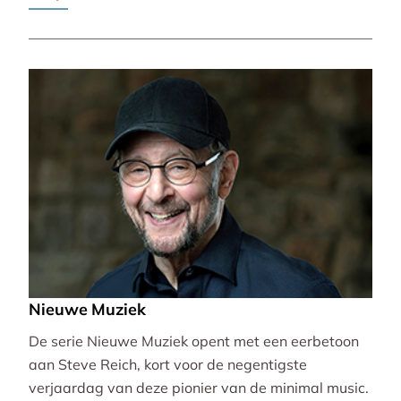
Pierre-Laurent Aimard.
Nieuwe Muziek
De serie Nieuwe Muziek opent met een eerbetoon
aan Steve Reich, kort voor de negentigste
verjaardag van deze pionier van de minimal music.