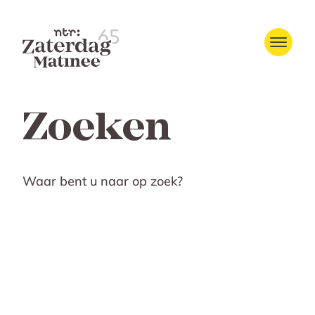
Zoeken
Waar bent u naar op zoek?