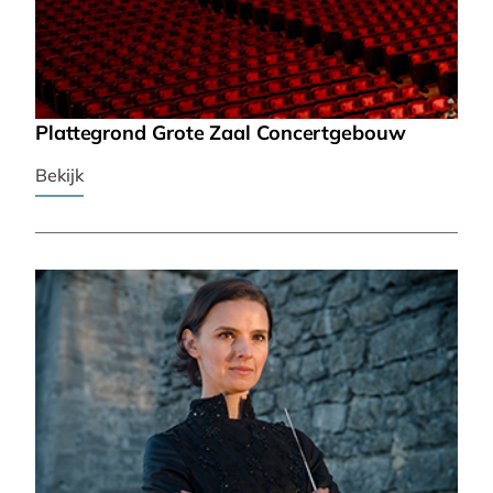
Plattegrond Grote Zaal Concertgebouw
Bekijk