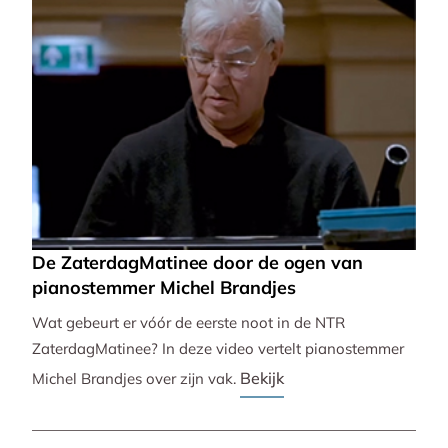
De ZaterdagMatinee door de ogen van
pianostemmer Michel Brandjes
Wat gebeurt er vóór de eerste noot in de NTR
ZaterdagMatinee? In deze video vertelt pianostemmer
Bekijk
Michel Brandjes over zijn vak.