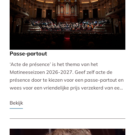
Passe-partout
‘Acte de présence’ is het thema van het
Matineeseizoen 2026-2027. Geef zelf acte de
présence door te kiezen voor een passe-partout en
wees voor een vriendelijke prijs verzekerd van een
mooie plaats bij alle 30 concerten!
Bekijk