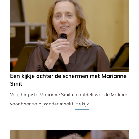
Een kijkje achter de schermen met Marianne
Smit
Volg harpiste Marianne Smit en ontdek wat de Matinee
Bekijk
voor haar zo bijzonder maakt.