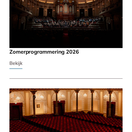
Zomerprogrammering 2026
Bekijk