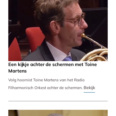
Een kijkje achter de schermen met Toine
Martens
Volg hoornist Toine Martens van het Radio
Bekijk
Filharmonisch Orkest achter de schermen.