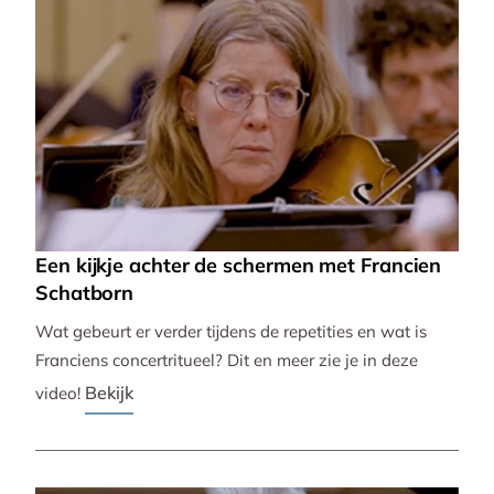
Een kijkje achter de schermen met Francien
Schatborn
Wat gebeurt er verder tijdens de repetities en wat is
Franciens concertritueel? Dit en meer zie je in deze
Bekijk
video!