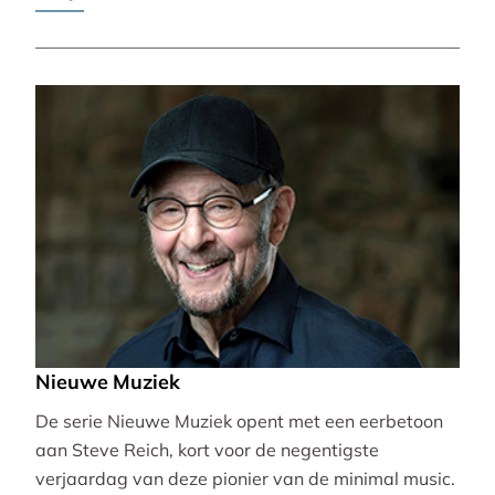
Pierre-Laurent Aimard.
Nieuwe Muziek
De serie Nieuwe Muziek opent met een eerbetoon
aan Steve Reich, kort voor de negentigste
verjaardag van deze pionier van de minimal music.