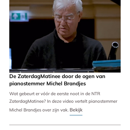
De ZaterdagMatinee door de ogen van
pianostemmer Michel Brandjes
Wat gebeurt er vóór de eerste noot in de NTR
ZaterdagMatinee? In deze video vertelt pianostemmer
Bekijk
Michel Brandjes over zijn vak.