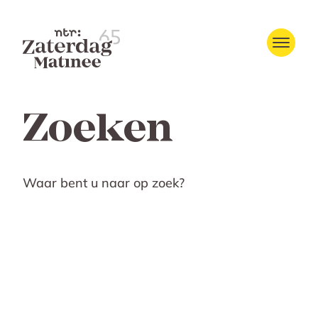
Zoeken
Waar bent u naar op zoek?