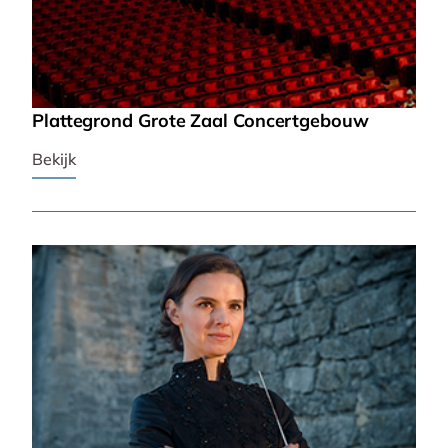
Plattegrond Grote Zaal Concertgebouw
Bekijk