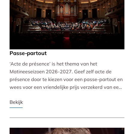
Passe-partout
‘Acte de présence’ is het thema van het
Matineeseizoen 2026-2027. Geef zelf acte de
présence door te kiezen voor een passe-partout en
wees voor een vriendelijke prijs verzekerd van een
mooie plaats bij alle 30 concerten!
Bekijk