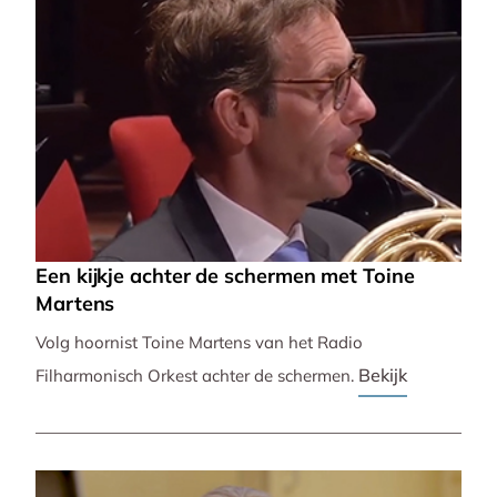
Een kijkje achter de schermen met Toine
Martens
Volg hoornist Toine Martens van het Radio
Bekijk
Filharmonisch Orkest achter de schermen.