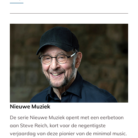
Pierre-Laurent Aimard.
Nieuwe Muziek
De serie Nieuwe Muziek opent met een eerbetoon
aan Steve Reich, kort voor de negentigste
verjaardag van deze pionier van de minimal music.