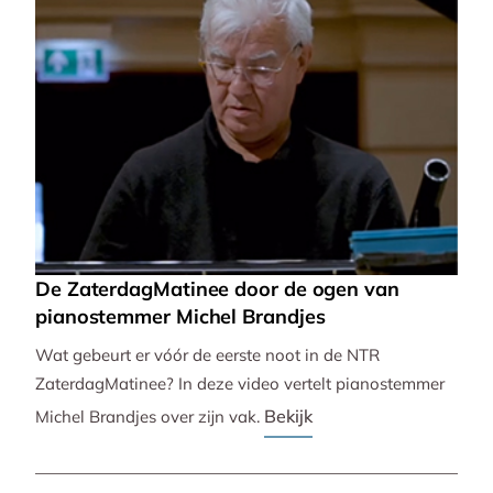
De ZaterdagMatinee door de ogen van
pianostemmer Michel Brandjes
Wat gebeurt er vóór de eerste noot in de NTR
ZaterdagMatinee? In deze video vertelt pianostemmer
Bekijk
Michel Brandjes over zijn vak.