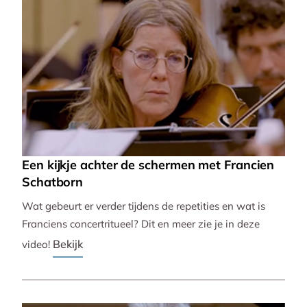
Een kijkje achter de schermen met Francien
Schatborn
Wat gebeurt er verder tijdens de repetities en wat is
Franciens concertritueel? Dit en meer zie je in deze
Bekijk
video!