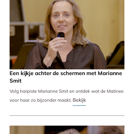
Een kijkje achter de schermen met Marianne
Smit
Volg harpiste Marianne Smit en ontdek wat de Matinee
Bekijk
voor haar zo bijzonder maakt.