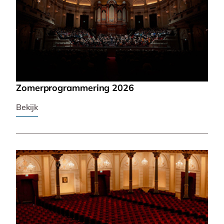
Zomerprogrammering 2026
Bekijk