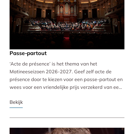
Passe-partout
‘Acte de présence’ is het thema van het
Matineeseizoen 2026-2027. Geef zelf acte de
présence door te kiezen voor een passe-partout en
wees voor een vriendelijke prijs verzekerd van een
mooie plaats bij alle 30 concerten!
Bekijk