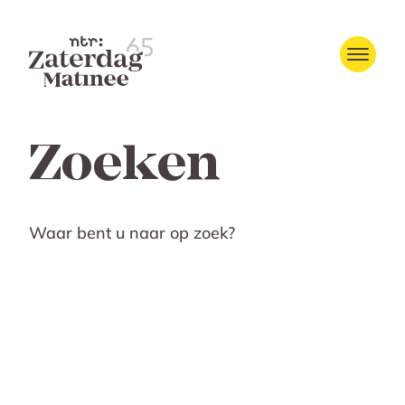
Zoeken
Waar bent u naar op zoek?