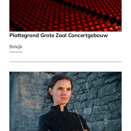
Plattegrond Grote Zaal Concertgebouw
Bekijk