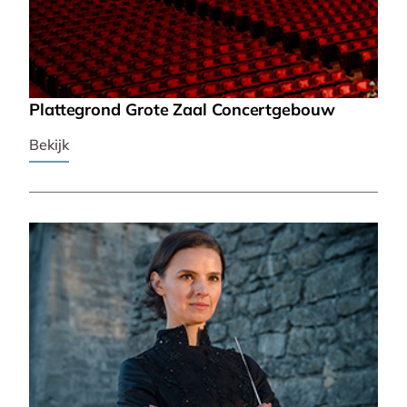
Plattegrond Grote Zaal Concertgebouw
Bekijk