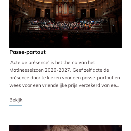
Passe-partout
‘Acte de présence’ is het thema van het
Matineeseizoen 2026-2027. Geef zelf acte de
présence door te kiezen voor een passe-partout en
wees voor een vriendelijke prijs verzekerd van een
mooie plaats bij alle 30 concerten!
Bekijk