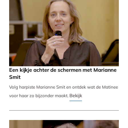
Een kijkje achter de schermen met Marianne
Smit
Volg harpiste Marianne Smit en ontdek wat de Matinee
Bekijk
voor haar zo bijzonder maakt.