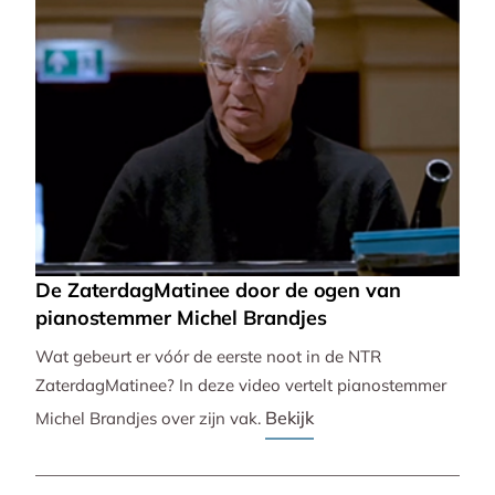
De ZaterdagMatinee door de ogen van
pianostemmer Michel Brandjes
Wat gebeurt er vóór de eerste noot in de NTR
ZaterdagMatinee? In deze video vertelt pianostemmer
Bekijk
Michel Brandjes over zijn vak.