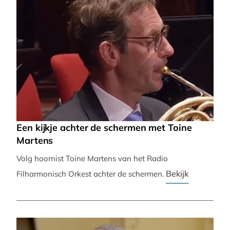
Een kijkje achter de schermen met Toine
Martens
Volg hoornist Toine Martens van het Radio
Bekijk
Filharmonisch Orkest achter de schermen.