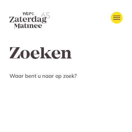
Zoeken
Waar bent u naar op zoek?