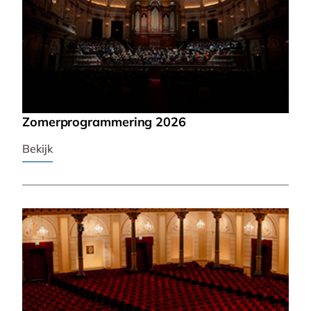
Zomerprogrammering 2026
Bekijk