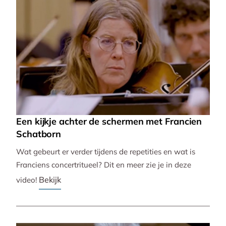
Een kijkje achter de schermen met Francien
Schatborn
Wat gebeurt er verder tijdens de repetities en wat is
Franciens concertritueel? Dit en meer zie je in deze
Bekijk
video!