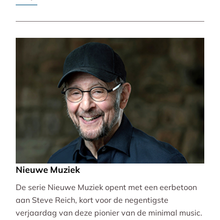
Pierre-Laurent Aimard.
Nieuwe Muziek
De serie Nieuwe Muziek opent met een eerbetoon
aan Steve Reich, kort voor de negentigste
verjaardag van deze pionier van de minimal music.