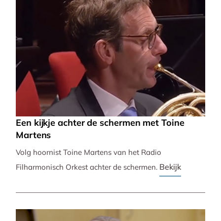
Een kijkje achter de schermen met Toine
Martens
Volg hoornist Toine Martens van het Radio
Bekijk
Filharmonisch Orkest achter de schermen.