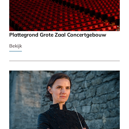
Plattegrond Grote Zaal Concertgebouw
Bekijk