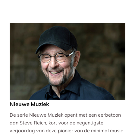
Pierre-Laurent Aimard.
Nieuwe Muziek
De serie Nieuwe Muziek opent met een eerbetoon
aan Steve Reich, kort voor de negentigste
verjaardag van deze pionier van de minimal music.