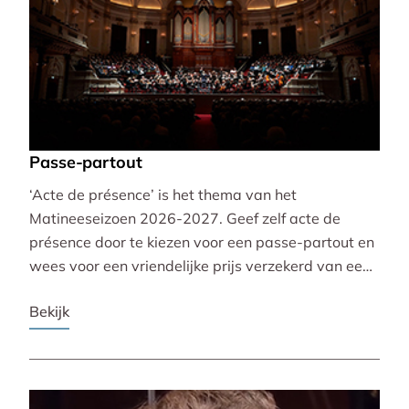
Passe-partout
‘Acte de présence’ is het thema van het
Matineeseizoen 2026-2027. Geef zelf acte de
présence door te kiezen voor een passe-partout en
wees voor een vriendelijke prijs verzekerd van een
mooie plaats bij alle 30 concerten!
Bekijk