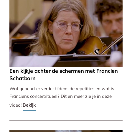
Een kijkje achter de schermen met Francien
Schatborn
Wat gebeurt er verder tijdens de repetities en wat is
Franciens concertritueel? Dit en meer zie je in deze
Bekijk
video!