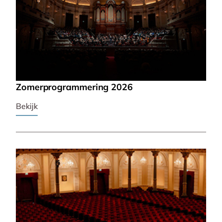
Zomerprogrammering 2026
Bekijk