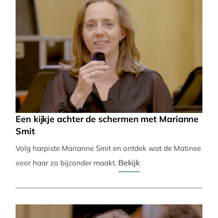
Een kijkje achter de schermen met Marianne
Smit
Volg harpiste Marianne Smit en ontdek wat de Matinee
Bekijk
voor haar zo bijzonder maakt.