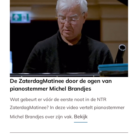
De ZaterdagMatinee door de ogen van
pianostemmer Michel Brandjes
Wat gebeurt er vóór de eerste noot in de NTR
ZaterdagMatinee? In deze video vertelt pianostemmer
Bekijk
Michel Brandjes over zijn vak.