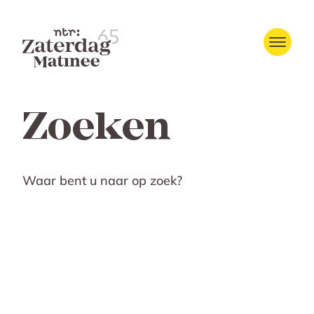
Zoeken
Waar bent u naar op zoek?