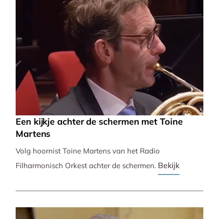
Een kijkje achter de schermen met Toine
Martens
Volg hoornist Toine Martens van het Radio
Bekijk
Filharmonisch Orkest achter de schermen.