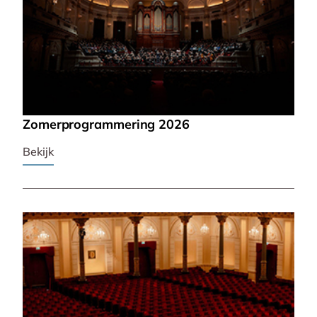
Zomerprogrammering 2026
Bekijk