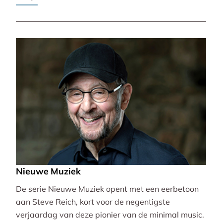
Pierre-Laurent Aimard.
Nieuwe Muziek
De serie Nieuwe Muziek opent met een eerbetoon
aan Steve Reich, kort voor de negentigste
verjaardag van deze pionier van de minimal music.