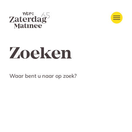
Zoeken
Waar bent u naar op zoek?