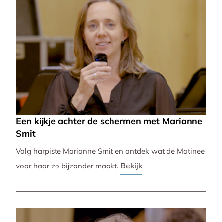
Een kijkje achter de schermen met Marianne
Smit
Volg harpiste Marianne Smit en ontdek wat de Matinee
Bekijk
voor haar zo bijzonder maakt.