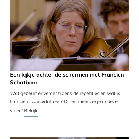
Een kijkje achter de schermen met Francien
Schatborn
Wat gebeurt er verder tijdens de repetities en wat is
Franciens concertritueel? Dit en meer zie je in deze
Bekijk
video!