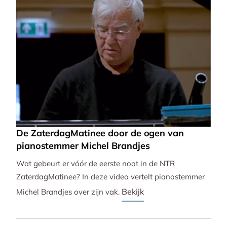
De ZaterdagMatinee door de ogen van
pianostemmer Michel Brandjes
Wat gebeurt er vóór de eerste noot in de NTR
ZaterdagMatinee? In deze video vertelt pianostemmer
Bekijk
Michel Brandjes over zijn vak.