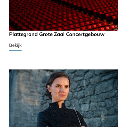
Plattegrond Grote Zaal Concertgebouw
Bekijk