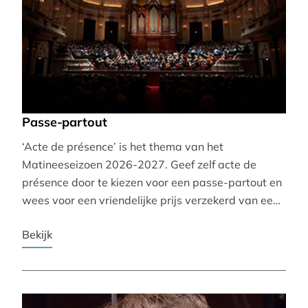
Passe-partout
‘Acte de présence’ is het thema van het
Matineeseizoen 2026-2027. Geef zelf acte de
présence door te kiezen voor een passe-partout en
wees voor een vriendelijke prijs verzekerd van een
mooie plaats bij alle 30 concerten!
Bekijk