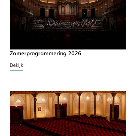
Zomerprogrammering 2026
Bekijk