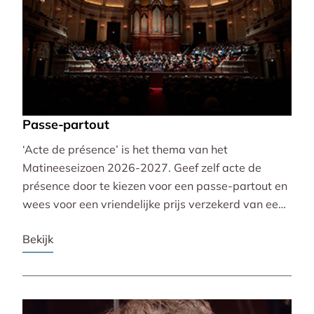
Passe-partout
‘Acte de présence’ is het thema van het
Matineeseizoen 2026-2027. Geef zelf acte de
présence door te kiezen voor een passe-partout en
wees voor een vriendelijke prijs verzekerd van een
mooie plaats bij alle 30 concerten!
Bekijk