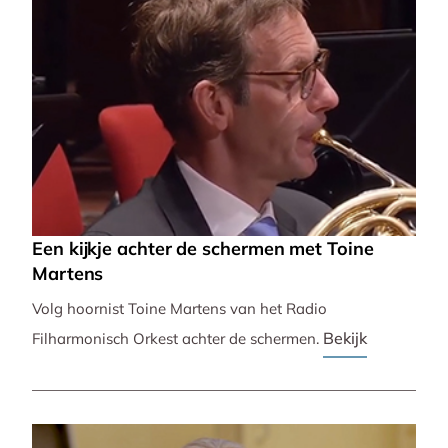
Een kijkje achter de schermen met Toine
Martens
Volg hoornist Toine Martens van het Radio
Bekijk
Filharmonisch Orkest achter de schermen.