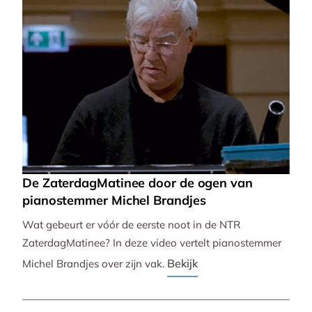
De ZaterdagMatinee door de ogen van
pianostemmer Michel Brandjes
Wat gebeurt er vóór de eerste noot in de NTR
ZaterdagMatinee? In deze video vertelt pianostemmer
Bekijk
Michel Brandjes over zijn vak.