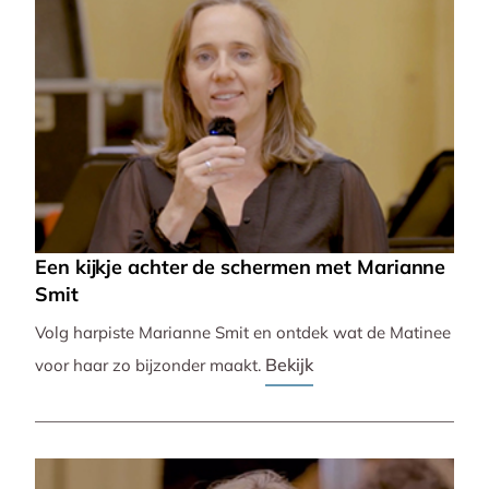
Een kijkje achter de schermen met Marianne
Smit
Volg harpiste Marianne Smit en ontdek wat de Matinee
Bekijk
voor haar zo bijzonder maakt.