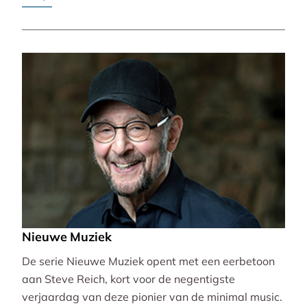
Pierre-Laurent Aimard.
Nieuwe Muziek
De serie Nieuwe Muziek opent met een eerbetoon
aan Steve Reich, kort voor de negentigste
verjaardag van deze pionier van de minimal music.