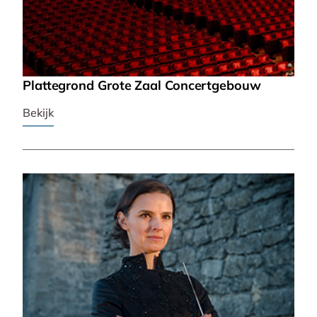
Plattegrond Grote Zaal Concertgebouw
Bekijk