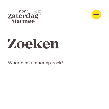
Zoeken
Waar bent u naar op zoek?