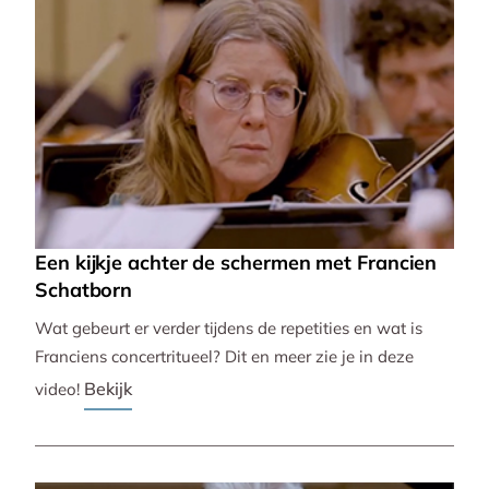
Een kijkje achter de schermen met Francien
Schatborn
Wat gebeurt er verder tijdens de repetities en wat is
Franciens concertritueel? Dit en meer zie je in deze
Bekijk
video!