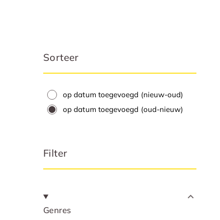
Sorteer
op datum toegevoegd (nieuw-oud)
op datum toegevoegd (oud-nieuw)
Filter
Genres