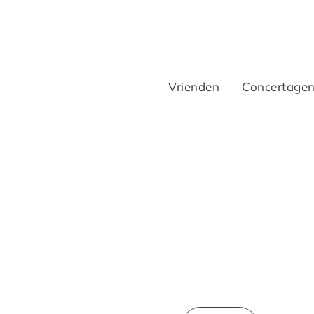
Vrienden
Concertage