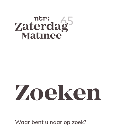
Zoeken
Waar bent u naar op zoek?