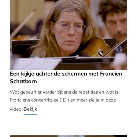
Een kijkje achter de schermen met Francien
Schatborn
Wat gebeurt er verder tijdens de repetities en wat is
Franciens concertritueel? Dit en meer zie je in deze
Bekijk
video!