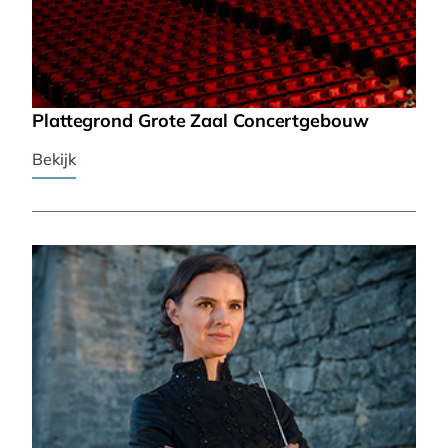
Plattegrond Grote Zaal Concertgebouw
Bekijk