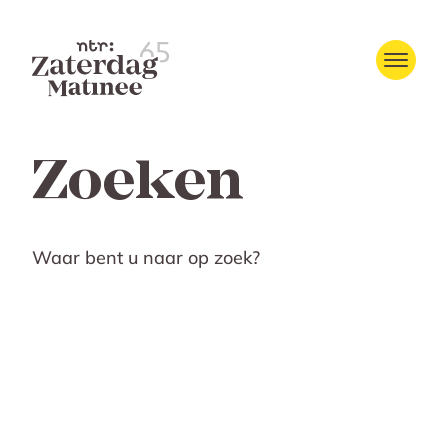
Zoeken
Waar bent u naar op zoek?