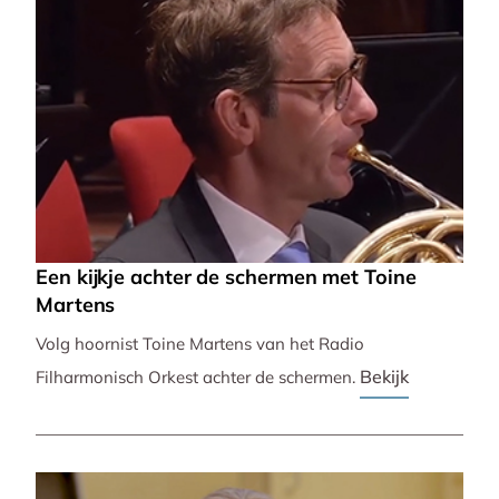
Een kijkje achter de schermen met Toine
Martens
Volg hoornist Toine Martens van het Radio
Bekijk
Filharmonisch Orkest achter de schermen.