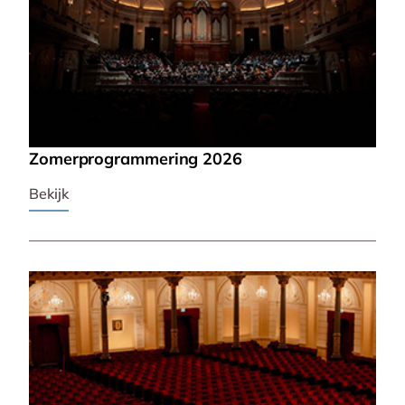
Zomerprogrammering 2026
Bekijk