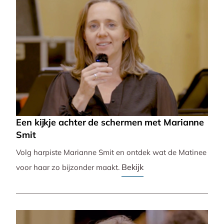
Een kijkje achter de schermen met Marianne
Smit
Volg harpiste Marianne Smit en ontdek wat de Matinee
Bekijk
voor haar zo bijzonder maakt.