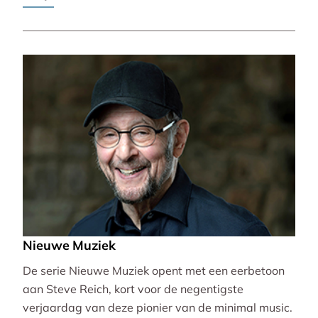
Pierre-Laurent Aimard.
Nieuwe Muziek
De serie Nieuwe Muziek opent met een eerbetoon
aan Steve Reich, kort voor de negentigste
verjaardag van deze pionier van de minimal music.