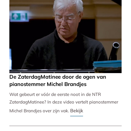
De ZaterdagMatinee door de ogen van
pianostemmer Michel Brandjes
Wat gebeurt er vóór de eerste noot in de NTR
ZaterdagMatinee? In deze video vertelt pianostemmer
Bekijk
Michel Brandjes over zijn vak.