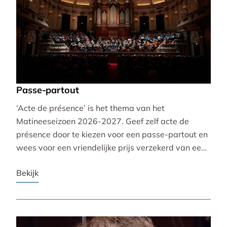
Passe-partout
‘Acte de présence’ is het thema van het
Matineeseizoen 2026-2027. Geef zelf acte de
présence door te kiezen voor een passe-partout en
wees voor een vriendelijke prijs verzekerd van een
mooie plaats bij alle 30 concerten!
Bekijk