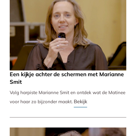
Een kijkje achter de schermen met Marianne
Smit
Volg harpiste Marianne Smit en ontdek wat de Matinee
Bekijk
voor haar zo bijzonder maakt.