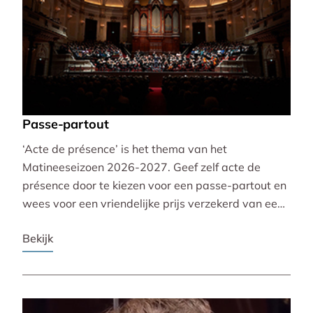
Passe-partout
‘Acte de présence’ is het thema van het
Matineeseizoen 2026-2027. Geef zelf acte de
présence door te kiezen voor een passe-partout en
wees voor een vriendelijke prijs verzekerd van een
mooie plaats bij alle 30 concerten!
Bekijk