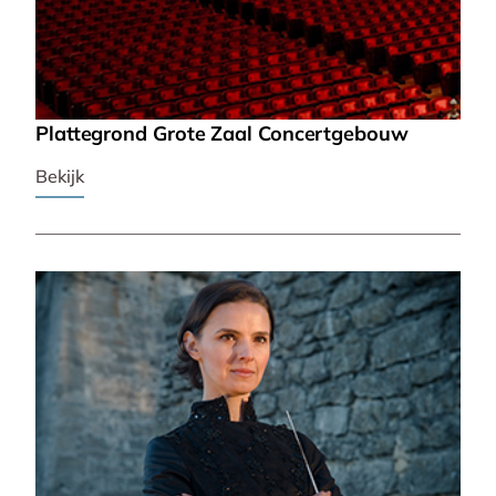
Plattegrond Grote Zaal Concertgebouw
Bekijk