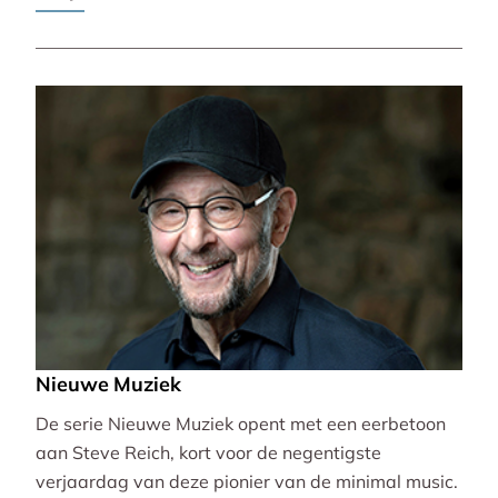
Pierre-Laurent Aimard.
Nieuwe Muziek
De serie Nieuwe Muziek opent met een eerbetoon
aan Steve Reich, kort voor de negentigste
verjaardag van deze pionier van de minimal music.