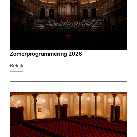
Zomerprogrammering 2026
Bekijk