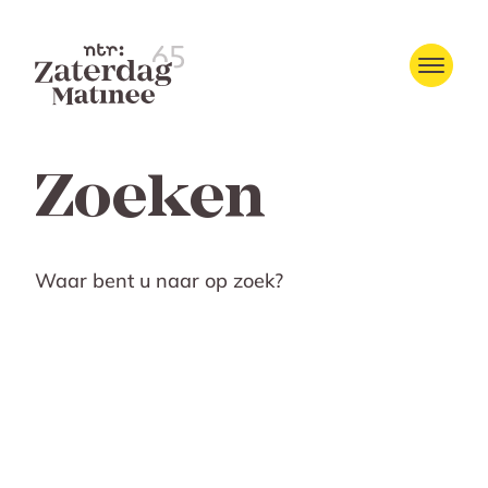
Zoeken
Waar bent u naar op zoek?