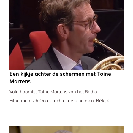
Een kijkje achter de schermen met Toine
Martens
Volg hoornist Toine Martens van het Radio
Bekijk
Filharmonisch Orkest achter de schermen.