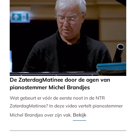
De ZaterdagMatinee door de ogen van
pianostemmer Michel Brandjes
Wat gebeurt er vóór de eerste noot in de NTR
ZaterdagMatinee? In deze video vertelt pianostemmer
Bekijk
Michel Brandjes over zijn vak.