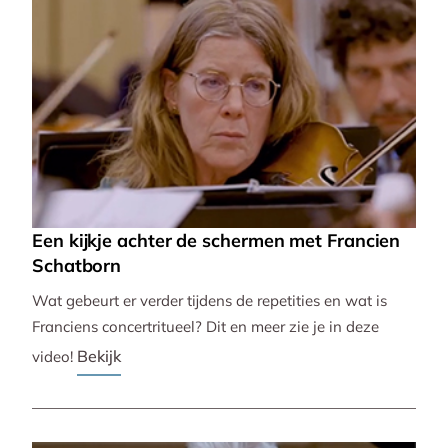
Een kijkje achter de schermen met Francien
Schatborn
Wat gebeurt er verder tijdens de repetities en wat is
Franciens concertritueel? Dit en meer zie je in deze
Bekijk
video!