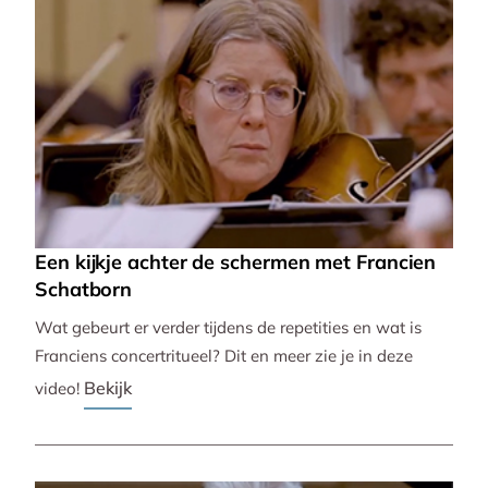
Een kijkje achter de schermen met Francien
Schatborn
Wat gebeurt er verder tijdens de repetities en wat is
Franciens concertritueel? Dit en meer zie je in deze
Bekijk
video!