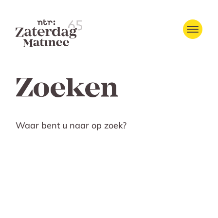
Zoeken
Waar bent u naar op zoek?