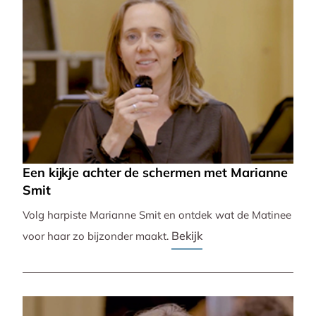
Een kijkje achter de schermen met Marianne
Smit
Volg harpiste Marianne Smit en ontdek wat de Matinee
Bekijk
voor haar zo bijzonder maakt.