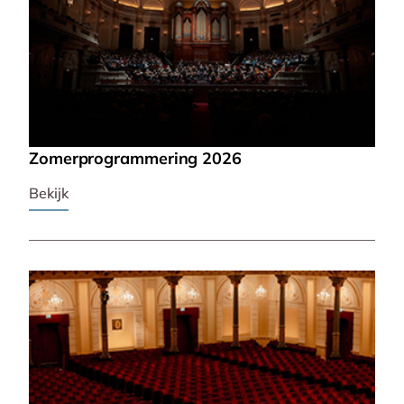
Zomerprogrammering 2026
Bekijk