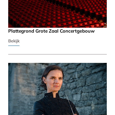
Plattegrond Grote Zaal Concertgebouw
Bekijk