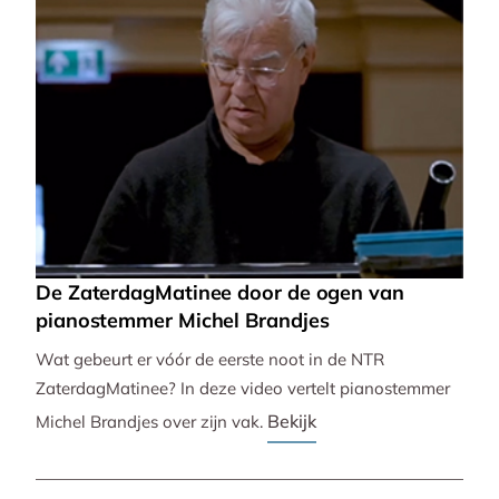
De ZaterdagMatinee door de ogen van
pianostemmer Michel Brandjes
Wat gebeurt er vóór de eerste noot in de NTR
ZaterdagMatinee? In deze video vertelt pianostemmer
Bekijk
Michel Brandjes over zijn vak.