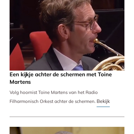
Een kijkje achter de schermen met Toine
Martens
Volg hoornist Toine Martens van het Radio
Bekijk
Filharmonisch Orkest achter de schermen.