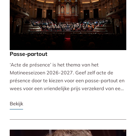
Passe-partout
‘Acte de présence’ is het thema van het
Matineeseizoen 2026-2027. Geef zelf acte de
présence door te kiezen voor een passe-partout en
wees voor een vriendelijke prijs verzekerd van een
mooie plaats bij alle 30 concerten!
Bekijk