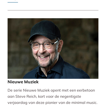
Pierre-Laurent Aimard.
Nieuwe Muziek
De serie Nieuwe Muziek opent met een eerbetoon
aan Steve Reich, kort voor de negentigste
verjaardag van deze pionier van de minimal music.