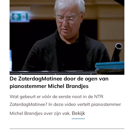
De ZaterdagMatinee door de ogen van
pianostemmer Michel Brandjes
Wat gebeurt er vóór de eerste noot in de NTR
ZaterdagMatinee? In deze video vertelt pianostemmer
Bekijk
Michel Brandjes over zijn vak.