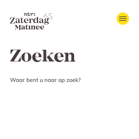
Zoeken
Waar bent u naar op zoek?