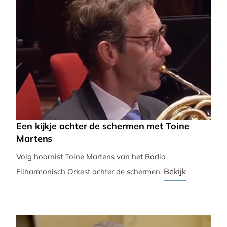
Een kijkje achter de schermen met Toine
Martens
Volg hoornist Toine Martens van het Radio
Bekijk
Filharmonisch Orkest achter de schermen.