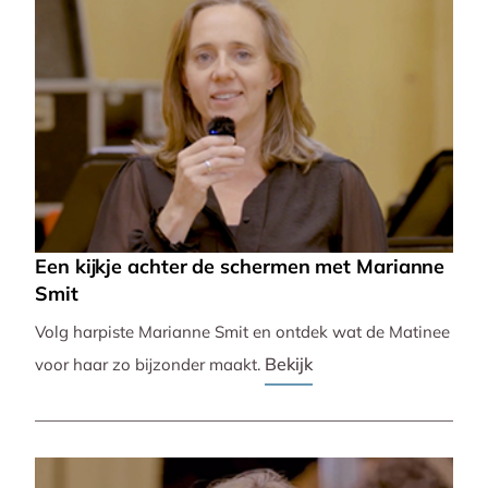
Een kijkje achter de schermen met Marianne
Smit
Volg harpiste Marianne Smit en ontdek wat de Matinee
Bekijk
voor haar zo bijzonder maakt.