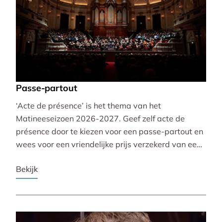
Passe-partout
‘Acte de présence’ is het thema van het
Matineeseizoen 2026-2027. Geef zelf acte de
présence door te kiezen voor een passe-partout en
wees voor een vriendelijke prijs verzekerd van een
mooie plaats bij alle 30 concerten!
Bekijk