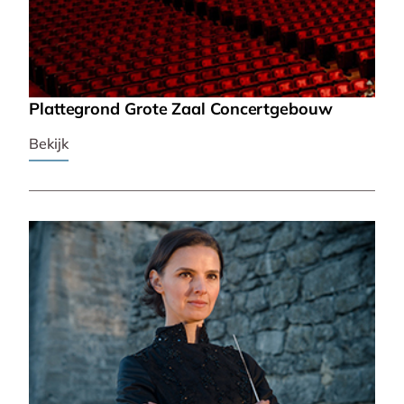
Plattegrond Grote Zaal Concertgebouw
Bekijk