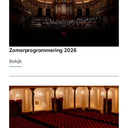
Zomerprogrammering 2026
Bekijk