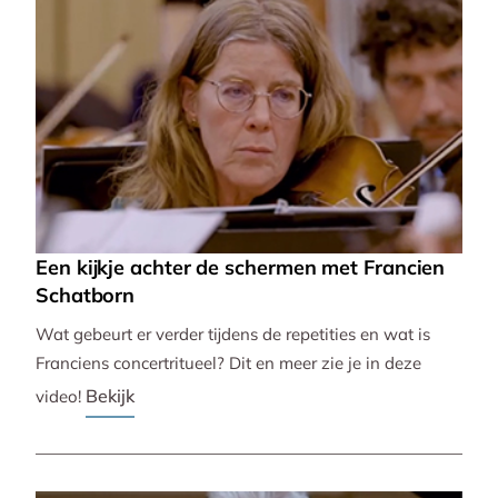
Een kijkje achter de schermen met Francien
Schatborn
Wat gebeurt er verder tijdens de repetities en wat is
Franciens concertritueel? Dit en meer zie je in deze
Bekijk
video!