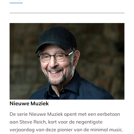
Pierre-Laurent Aimard.
Nieuwe Muziek
De serie Nieuwe Muziek opent met een eerbetoon
aan Steve Reich, kort voor de negentigste
verjaardag van deze pionier van de minimal music.