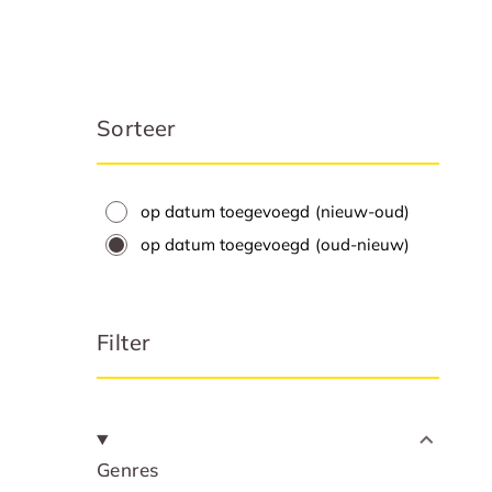
Sorteer
op datum toegevoegd (nieuw-oud)
op datum toegevoegd (oud-nieuw)
Filter
Genres