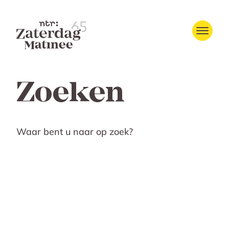
Zoeken
Waar bent u naar op zoek?