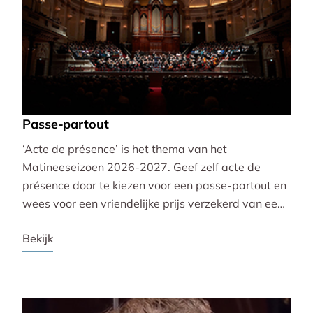
Passe-partout
‘Acte de présence’ is het thema van het
Matineeseizoen 2026-2027. Geef zelf acte de
présence door te kiezen voor een passe-partout en
wees voor een vriendelijke prijs verzekerd van een
mooie plaats bij alle 30 concerten!
Bekijk