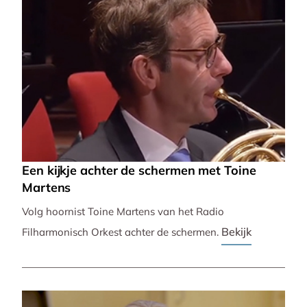
Een kijkje achter de schermen met Toine
Martens
Volg hoornist Toine Martens van het Radio
Bekijk
Filharmonisch Orkest achter de schermen.