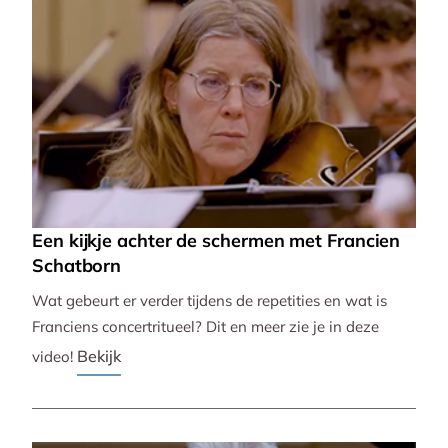
Een kijkje achter de schermen met Francien
Schatborn
Wat gebeurt er verder tijdens de repetities en wat is
Franciens concertritueel? Dit en meer zie je in deze
Bekijk
video!