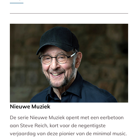
Pierre-Laurent Aimard.
Nieuwe Muziek
De serie Nieuwe Muziek opent met een eerbetoon
aan Steve Reich, kort voor de negentigste
verjaardag van deze pionier van de minimal music.