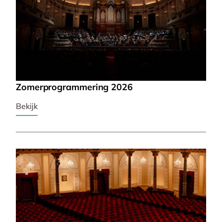
Zomerprogrammering 2026
Bekijk