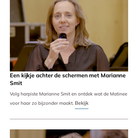
Een kijkje achter de schermen met Marianne
Smit
Volg harpiste Marianne Smit en ontdek wat de Matinee
Bekijk
voor haar zo bijzonder maakt.