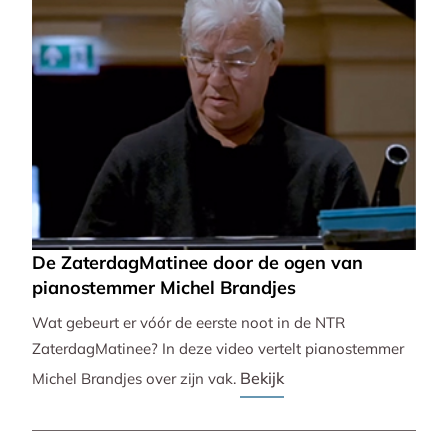
De ZaterdagMatinee door de ogen van
pianostemmer Michel Brandjes
Wat gebeurt er vóór de eerste noot in de NTR
ZaterdagMatinee? In deze video vertelt pianostemmer
Bekijk
Michel Brandjes over zijn vak.