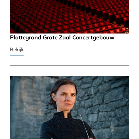
Plattegrond Grote Zaal Concertgebouw
Bekijk