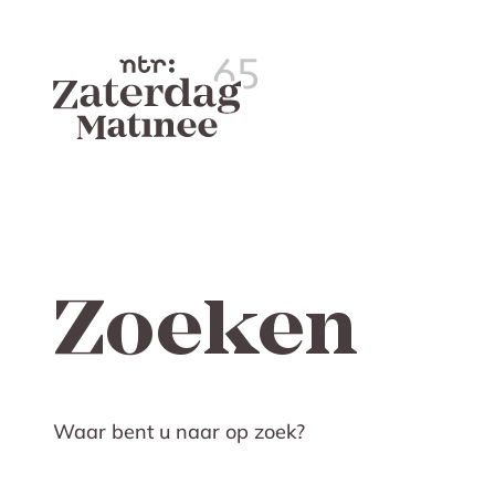
Zoeken
Waar bent u naar op zoek?