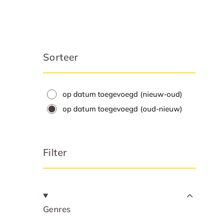
Sorteer
op datum toegevoegd (nieuw-oud)
op datum toegevoegd (oud-nieuw)
Filter
Genres