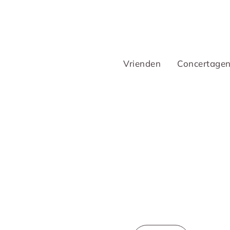
Vrienden
Concertage