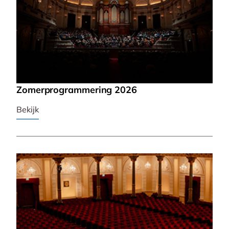
Zomerprogrammering 2026
Bekijk