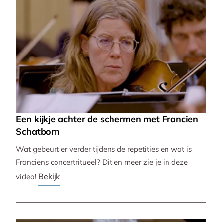
Een kijkje achter de schermen met Francien
Schatborn
Wat gebeurt er verder tijdens de repetities en wat is
Franciens concertritueel? Dit en meer zie je in deze
Bekijk
video!