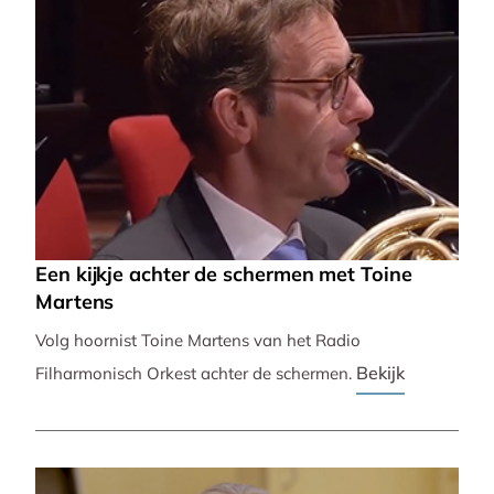
Een kijkje achter de schermen met Toine
Martens
Volg hoornist Toine Martens van het Radio
Bekijk
Filharmonisch Orkest achter de schermen.