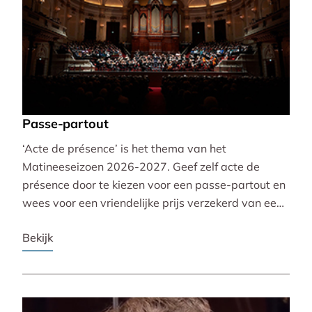
Passe-partout
‘Acte de présence’ is het thema van het
Matineeseizoen 2026-2027. Geef zelf acte de
présence door te kiezen voor een passe-partout en
wees voor een vriendelijke prijs verzekerd van een
mooie plaats bij alle 30 concerten!
Bekijk