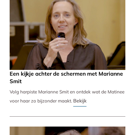
Een kijkje achter de schermen met Marianne
Smit
Volg harpiste Marianne Smit en ontdek wat de Matinee
Bekijk
voor haar zo bijzonder maakt.