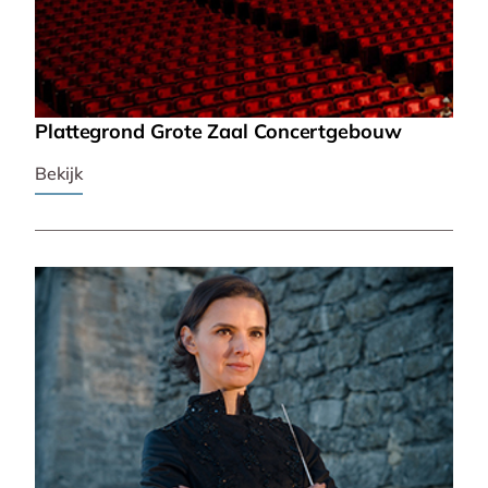
Plattegrond Grote Zaal Concertgebouw
Bekijk