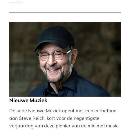
Pierre-Laurent Aimard.
Nieuwe Muziek
De serie Nieuwe Muziek opent met een eerbetoon
aan Steve Reich, kort voor de negentigste
verjaardag van deze pionier van de minimal music.