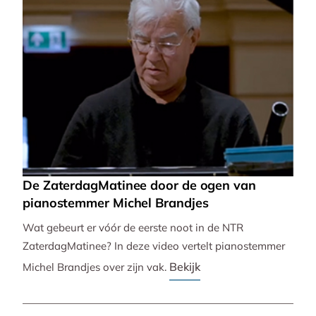
De ZaterdagMatinee door de ogen van
pianostemmer Michel Brandjes
Wat gebeurt er vóór de eerste noot in de NTR
ZaterdagMatinee? In deze video vertelt pianostemmer
Bekijk
Michel Brandjes over zijn vak.