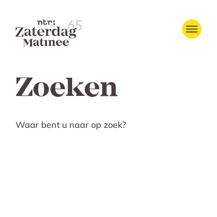
Zoeken
Waar bent u naar op zoek?