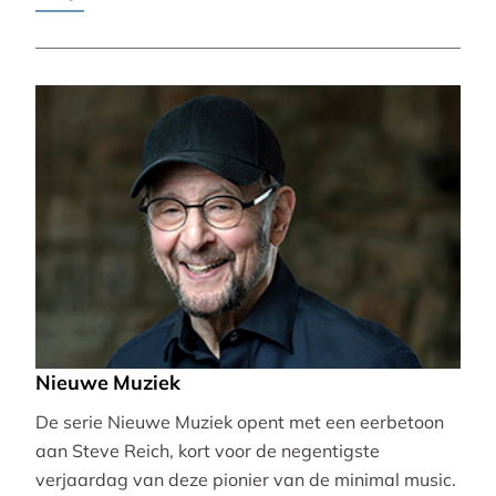
Pierre-Laurent Aimard.
Nieuwe Muziek
De serie Nieuwe Muziek opent met een eerbetoon
aan Steve Reich, kort voor de negentigste
verjaardag van deze pionier van de minimal music.