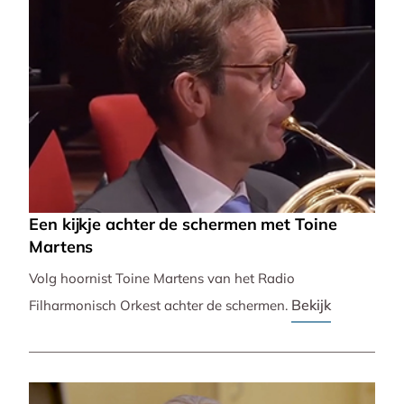
Een kijkje achter de schermen met Toine
Martens
Volg hoornist Toine Martens van het Radio
Bekijk
Filharmonisch Orkest achter de schermen.