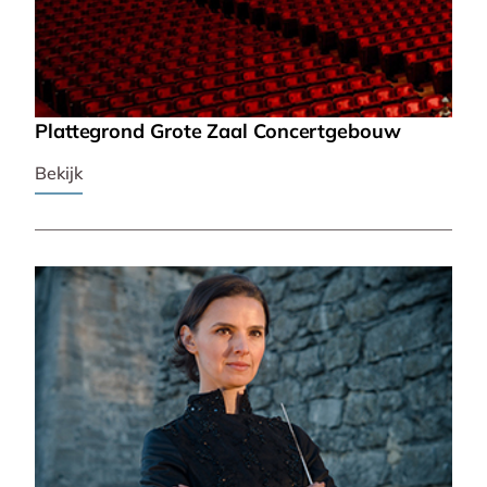
Plattegrond Grote Zaal Concertgebouw
Bekijk