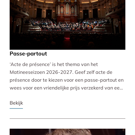
Passe-partout
‘Acte de présence’ is het thema van het
Matineeseizoen 2026-2027. Geef zelf acte de
présence door te kiezen voor een passe-partout en
wees voor een vriendelijke prijs verzekerd van een
mooie plaats bij alle 30 concerten!
Bekijk