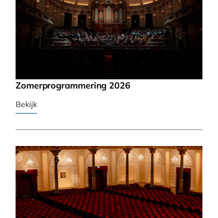
Zomerprogrammering 2026
Bekijk