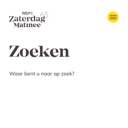
Zoeken
Waar bent u naar op zoek?