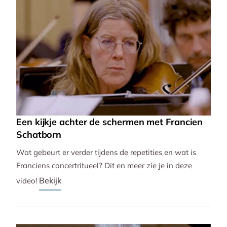
Een kijkje achter de schermen met Francien
Schatborn
Wat gebeurt er verder tijdens de repetities en wat is
Franciens concertritueel? Dit en meer zie je in deze
Bekijk
video!