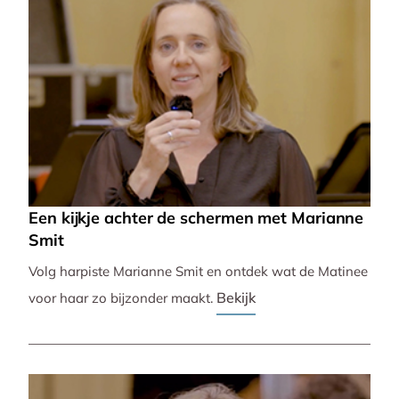
Een kijkje achter de schermen met Marianne
Smit
Volg harpiste Marianne Smit en ontdek wat de Matinee
Bekijk
voor haar zo bijzonder maakt.