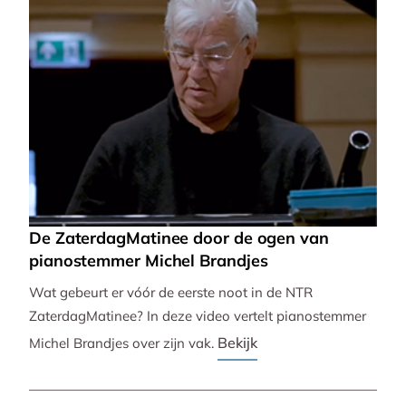
De ZaterdagMatinee door de ogen van
pianostemmer Michel Brandjes
Wat gebeurt er vóór de eerste noot in de NTR
ZaterdagMatinee? In deze video vertelt pianostemmer
Bekijk
Michel Brandjes over zijn vak.