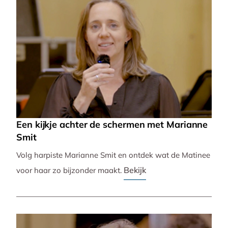
Een kijkje achter de schermen met Marianne
Smit
Volg harpiste Marianne Smit en ontdek wat de Matinee
Bekijk
voor haar zo bijzonder maakt.