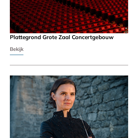
Plattegrond Grote Zaal Concertgebouw
Bekijk