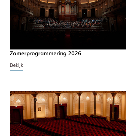
Zomerprogrammering 2026
Bekijk