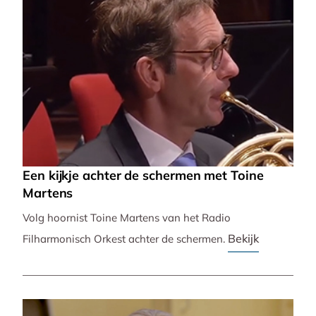
Een kijkje achter de schermen met Toine
Martens
Volg hoornist Toine Martens van het Radio
Bekijk
Filharmonisch Orkest achter de schermen.