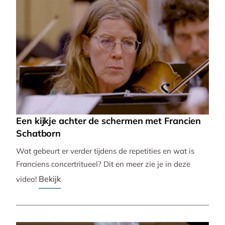
Een kijkje achter de schermen met Francien
Schatborn
Wat gebeurt er verder tijdens de repetities en wat is
Franciens concertritueel? Dit en meer zie je in deze
Bekijk
video!