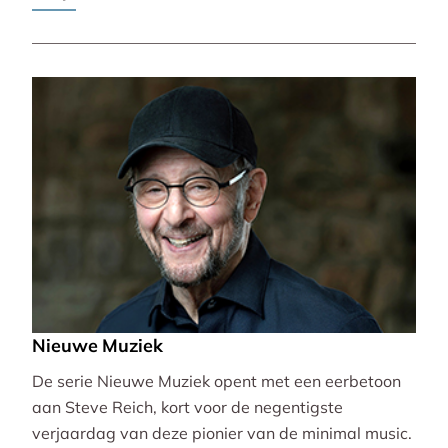
Pierre-Laurent Aimard.
Nieuwe Muziek
De serie Nieuwe Muziek opent met een eerbetoon
aan Steve Reich, kort voor de negentigste
verjaardag van deze pionier van de minimal music.