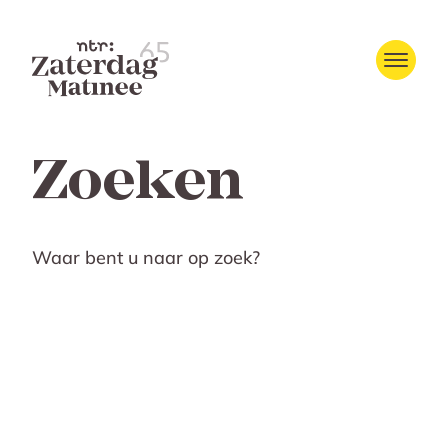
Zoeken
Waar bent u naar op zoek?