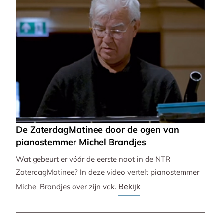
De ZaterdagMatinee door de ogen van
pianostemmer Michel Brandjes
Wat gebeurt er vóór de eerste noot in de NTR
ZaterdagMatinee? In deze video vertelt pianostemmer
Bekijk
Michel Brandjes over zijn vak.