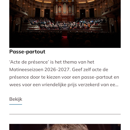
Passe-partout
‘Acte de présence’ is het thema van het
Matineeseizoen 2026-2027. Geef zelf acte de
présence door te kiezen voor een passe-partout en
wees voor een vriendelijke prijs verzekerd van een
mooie plaats bij alle 30 concerten!
Bekijk