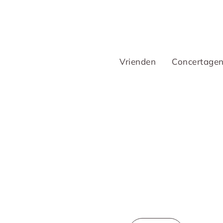
Vrienden
Concertage