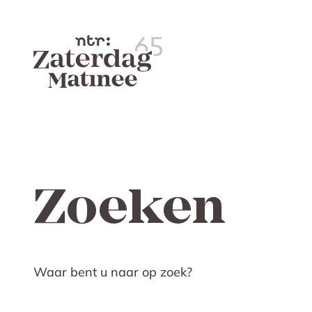
Zoeken
Waar bent u naar op zoek?