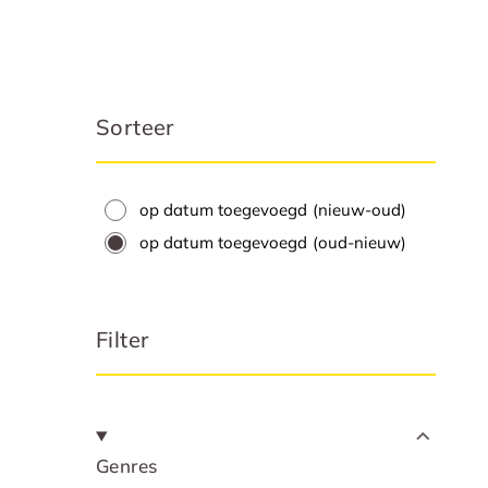
Sorteer
op datum toegevoegd (nieuw-oud)
op datum toegevoegd (oud-nieuw)
Filter
Genres