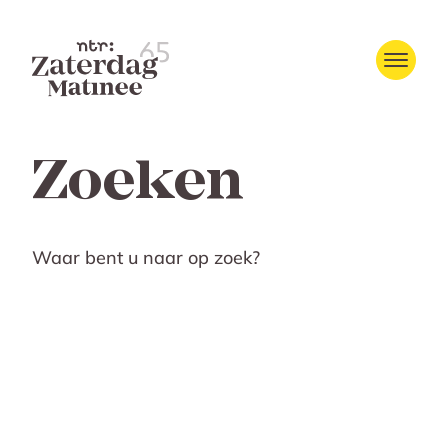
Zoeken
Waar bent u naar op zoek?