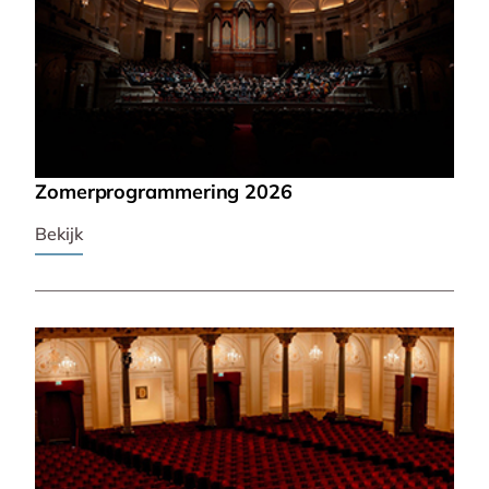
Zomerprogrammering 2026
Bekijk