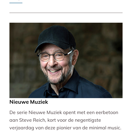
Pierre-Laurent Aimard.
Nieuwe Muziek
De serie Nieuwe Muziek opent met een eerbetoon
aan Steve Reich, kort voor de negentigste
verjaardag van deze pionier van de minimal music.