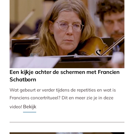
Een kijkje achter de schermen met Francien
Schatborn
Wat gebeurt er verder tijdens de repetities en wat is
Franciens concertritueel? Dit en meer zie je in deze
Bekijk
video!