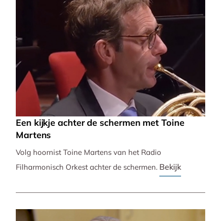
Een kijkje achter de schermen met Toine
Martens
Volg hoornist Toine Martens van het Radio
Bekijk
Filharmonisch Orkest achter de schermen.