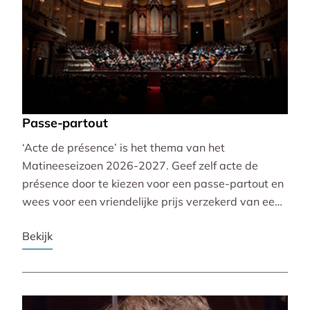
Passe-partout
‘Acte de présence’ is het thema van het
Matineeseizoen 2026-2027. Geef zelf acte de
présence door te kiezen voor een passe-partout en
wees voor een vriendelijke prijs verzekerd van een
mooie plaats bij alle 30 concerten!
Bekijk