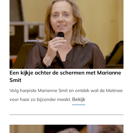
Een kijkje achter de schermen met Marianne
Smit
Volg harpiste Marianne Smit en ontdek wat de Matinee
Bekijk
voor haar zo bijzonder maakt.