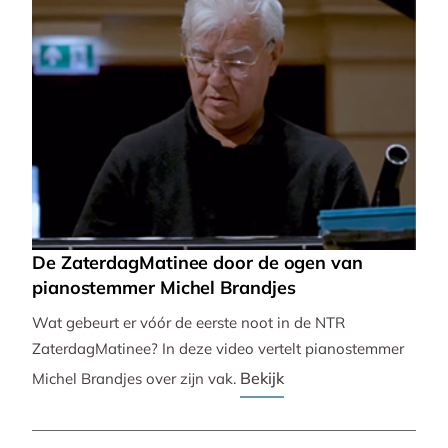
De ZaterdagMatinee door de ogen van
pianostemmer Michel Brandjes
Wat gebeurt er vóór de eerste noot in de NTR
ZaterdagMatinee? In deze video vertelt pianostemmer
Bekijk
Michel Brandjes over zijn vak.