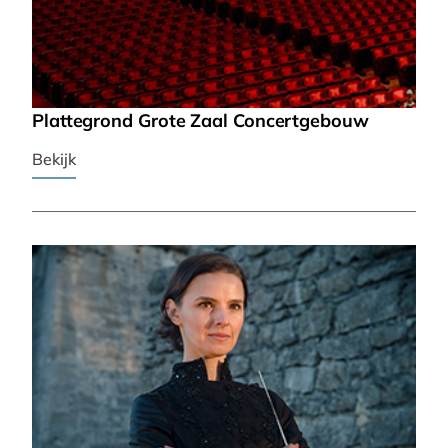
Plattegrond Grote Zaal Concertgebouw
Bekijk