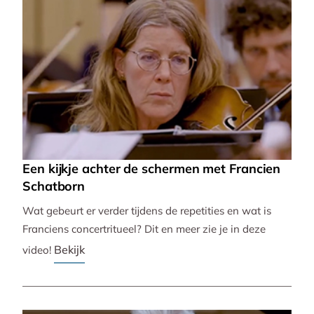
Een kijkje achter de schermen met Francien
Schatborn
Wat gebeurt er verder tijdens de repetities en wat is
Franciens concertritueel? Dit en meer zie je in deze
Bekijk
video!