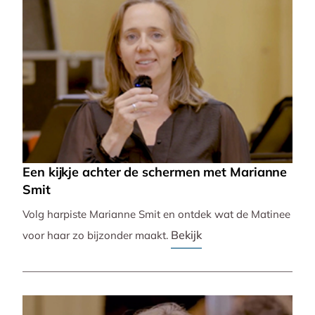
Een kijkje achter de schermen met Marianne
Smit
Volg harpiste Marianne Smit en ontdek wat de Matinee
Bekijk
voor haar zo bijzonder maakt.