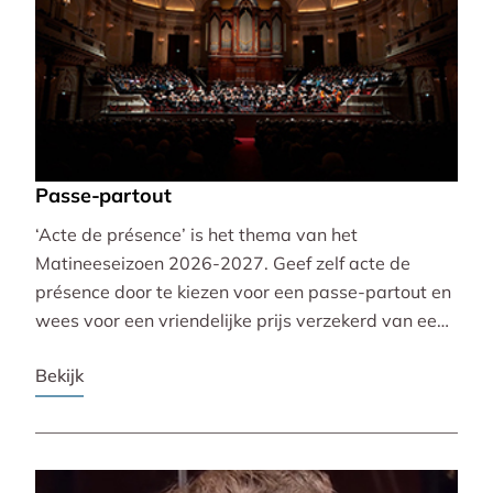
Passe-partout
‘Acte de présence’ is het thema van het
Matineeseizoen 2026-2027. Geef zelf acte de
présence door te kiezen voor een passe-partout en
wees voor een vriendelijke prijs verzekerd van een
mooie plaats bij alle 30 concerten!
Bekijk