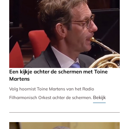
Een kijkje achter de schermen met Toine
Martens
Volg hoornist Toine Martens van het Radio
Bekijk
Filharmonisch Orkest achter de schermen.