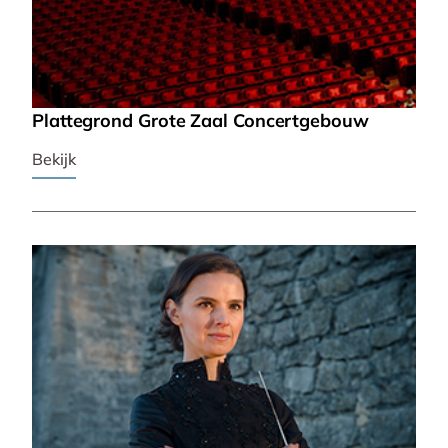
Plattegrond Grote Zaal Concertgebouw
Bekijk