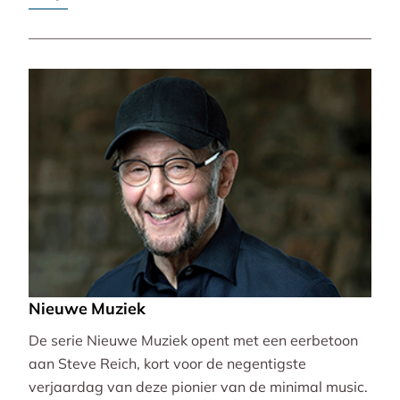
Pierre-Laurent Aimard.
Nieuwe Muziek
De serie Nieuwe Muziek opent met een eerbetoon
aan Steve Reich, kort voor de negentigste
verjaardag van deze pionier van de minimal music.