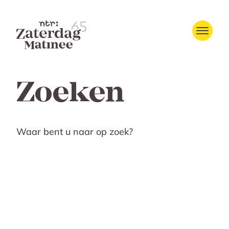
Zoeken
Waar bent u naar op zoek?