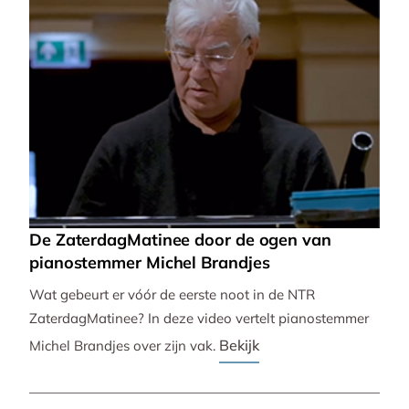
De ZaterdagMatinee door de ogen van
pianostemmer Michel Brandjes
Wat gebeurt er vóór de eerste noot in de NTR
ZaterdagMatinee? In deze video vertelt pianostemmer
Bekijk
Michel Brandjes over zijn vak.