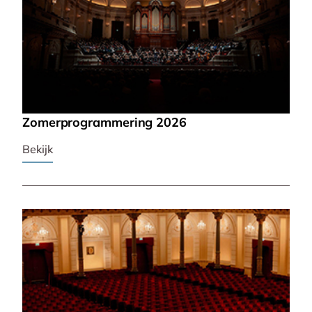
Zomerprogrammering 2026
Bekijk