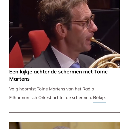
Een kijkje achter de schermen met Toine
Martens
Volg hoornist Toine Martens van het Radio
Bekijk
Filharmonisch Orkest achter de schermen.