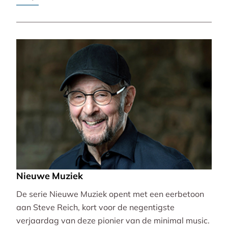
Pierre-Laurent Aimard.
Nieuwe Muziek
De serie Nieuwe Muziek opent met een eerbetoon
aan Steve Reich, kort voor de negentigste
verjaardag van deze pionier van de minimal music.