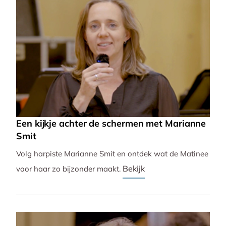
Een kijkje achter de schermen met Marianne
Smit
Volg harpiste Marianne Smit en ontdek wat de Matinee
Bekijk
voor haar zo bijzonder maakt.