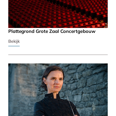
Plattegrond Grote Zaal Concertgebouw
Bekijk