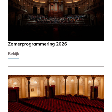
Zomerprogrammering 2026
Bekijk