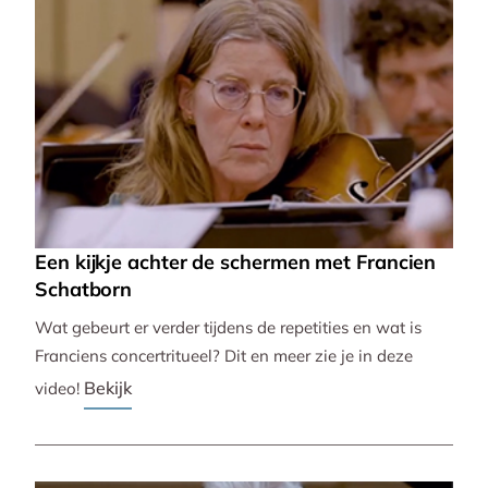
Een kijkje achter de schermen met Francien
Schatborn
Wat gebeurt er verder tijdens de repetities en wat is
Franciens concertritueel? Dit en meer zie je in deze
Bekijk
video!