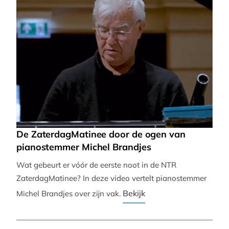
De ZaterdagMatinee door de ogen van
pianostemmer Michel Brandjes
Wat gebeurt er vóór de eerste noot in de NTR
ZaterdagMatinee? In deze video vertelt pianostemmer
Bekijk
Michel Brandjes over zijn vak.