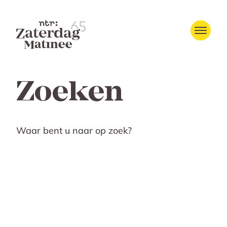
Zoeken
Waar bent u naar op zoek?