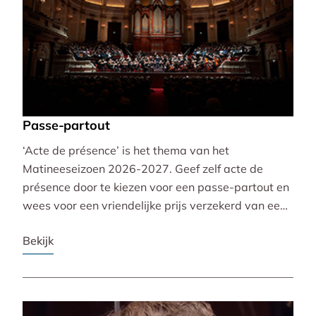
Passe-partout
‘Acte de présence’ is het thema van het
Matineeseizoen 2026-2027. Geef zelf acte de
présence door te kiezen voor een passe-partout en
wees voor een vriendelijke prijs verzekerd van een
mooie plaats bij alle 30 concerten!
Bekijk