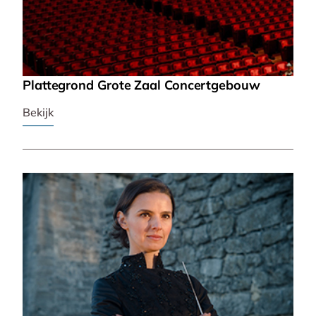
Plattegrond Grote Zaal Concertgebouw
Bekijk