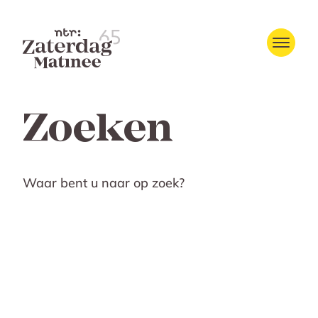
Zoeken
Waar bent u naar op zoek?