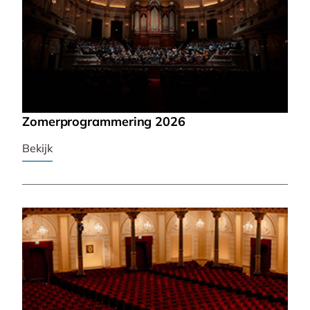
Zomerprogrammering 2026
Bekijk