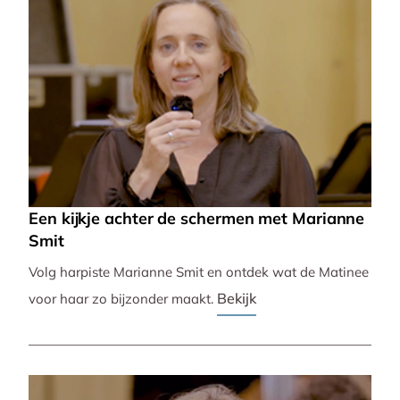
Een kijkje achter de schermen met Marianne
Smit
Volg harpiste Marianne Smit en ontdek wat de Matinee
Bekijk
voor haar zo bijzonder maakt.