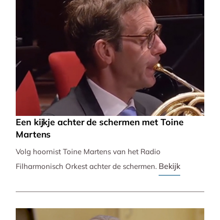
Een kijkje achter de schermen met Toine
Martens
Volg hoornist Toine Martens van het Radio
Bekijk
Filharmonisch Orkest achter de schermen.