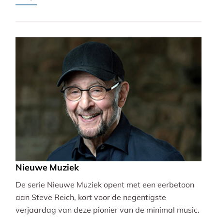
Pierre-Laurent Aimard.
Nieuwe Muziek
De serie Nieuwe Muziek opent met een eerbetoon
aan Steve Reich, kort voor de negentigste
verjaardag van deze pionier van de minimal music.