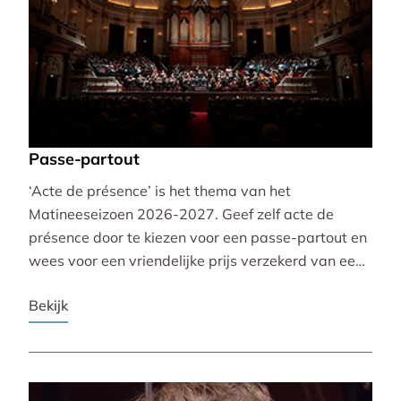
Passe-partout
‘Acte de présence’ is het thema van het
Matineeseizoen 2026-2027. Geef zelf acte de
présence door te kiezen voor een passe-partout en
wees voor een vriendelijke prijs verzekerd van een
mooie plaats bij alle 30 concerten!
Bekijk