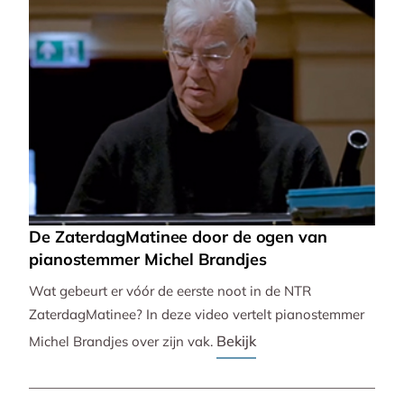
De ZaterdagMatinee door de ogen van
pianostemmer Michel Brandjes
Wat gebeurt er vóór de eerste noot in de NTR
ZaterdagMatinee? In deze video vertelt pianostemmer
Bekijk
Michel Brandjes over zijn vak.