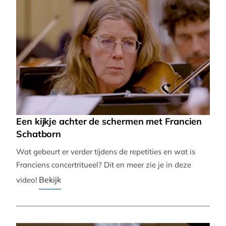
Een kijkje achter de schermen met Francien
Schatborn
Wat gebeurt er verder tijdens de repetities en wat is
Franciens concertritueel? Dit en meer zie je in deze
Bekijk
video!