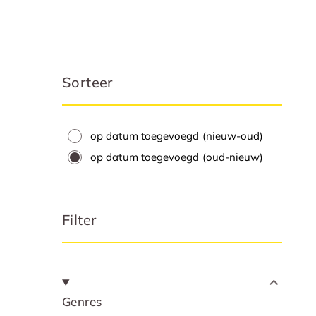
Sorteer
op datum toegevoegd (nieuw-oud)
op datum toegevoegd (oud-nieuw)
Filter
Genres