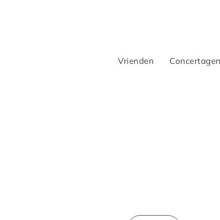
Vrienden
Concertage