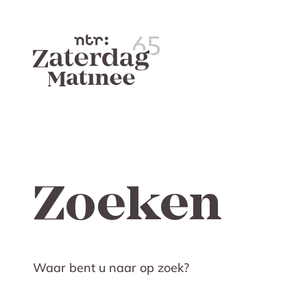
Zoeken
Waar bent u naar op zoek?